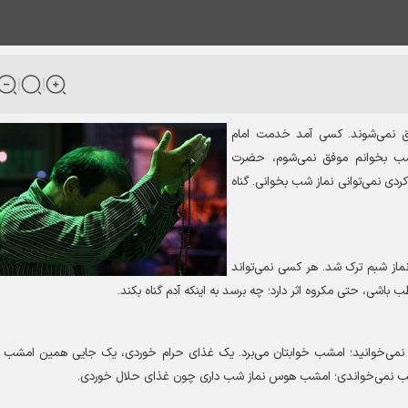
فق نمی‌شوند. کسی آمد خدمت امام
شب بخوانم موفق نمی‌شوم، حضرت
کردی نمی‌توانی نماز شب بخوانی. گناہ
نماز شبم ترک شد
.
هر کسی نمی‌تواند
اشی، حتی مکروه اثر دارد؛ چه برسد به اینکه آدم گناه بکند
.
 نمی‌خوانید؛ امشب خوابتان می‌برد. یک غذای حرام خوردی، یک جایی همین امشب ن
 شب نمی‌خواندی؛ امشب هوس نماز شب داری چون غذای حلال خوردی
.