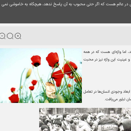
ی در عالم هست که اگر حتی محبوب به آن پاسخ ندهد، هیچگاه به خاموشی نمی‌
د، اما واژه‌ای هست که در همه
 عینیت این واژه نیز در محبت
ابعاد وجودی انسان‌ها در تعامل
ان تبلور می‌یافت
.