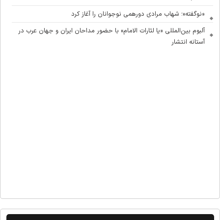
«نوگفته»؛ شهاب مرادی دورهمی نوجوانان را آغاز کرد
آلبوم بین‌المللی «یا لثارات الامام» با حضور مداحان ایران و جهان عرب در
آستانه انتشار