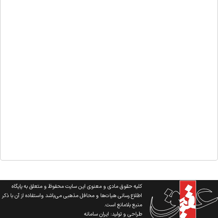
کلیه حقوق مادی و معنوی این سایت محفوظ و متعلق به پایگاه
اطلاع رسانی هیات‌ها و محافل مذهبی می‌باشد واستفاده از آن با ذکر
منبع بلامانع است.
طراحی و تولید:
ایران سامانه