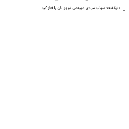
«نوگفته»؛ شهاب مرادی دورهمی نوجوانان را آغاز کرد