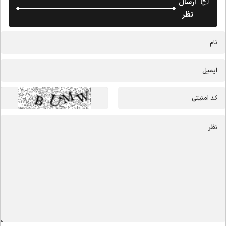
ارسال
نظر