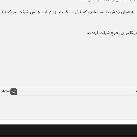
د به عنوان پاداش به مسلمانانی که قرآن می‌خوانند (و در این چالش شرکت نمی‌کنند) ا
مریکا در این طرح شرکت کرده‌اند
.
اشتراک 