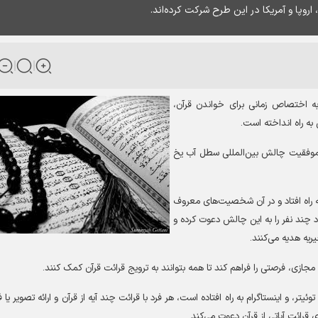
روپا و آمریکا در این طرح شرکت کرده‌اند.
 اختصاص زمانی برای خواندن قرآن،
به راه انداخته است
.
از موفقیت چالش بین‌المللی سطل آب یخ
به راه افتاد و در آن شخصیت‌های معروف
د چند نفر را به این چالش دعوت کرده و
یه هدیه می‌کنند
.
مجازی، فرصتی را فراهم کند تا همه بتوانند به ترویج قرائت قرآن کمک کنند
.
 و اینستاگرام به راه افتاده است، هر فرد با قرائت چند آیه از قرآن و ارائه تصویر یا ف
ای قرائت آیاتی از قرآن دعوت می‌کند
.