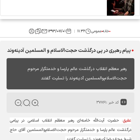
خانه
عمومی
۱۱:۳۲
۱۳۹۳/۰۷/۰۱
پیام رهبری در پی درگذشت حجت‌الاسلام‌ و المسلمین آدینه‌وند
رهبر معظم انقلاب درگذشت عالم پارسا و خدمتگزار مرحوم
حجت‌الاسلام‌والمسلمین آدینه‌وند را تسلیت گفتند
کد خبر :
۳۷۷۶۱
عقیق
: حضرت آیت‌الله خامنه‌ای رهبر معظم انقلاب اسلامی در پیامی
درگذشت عالم پارسا و خدمتگزار مرحوم حجت‌الاسلام‌والمسلمین آقای حاج
شیخ محمّدرضا آدینه‌وند را تسلیت گفتند.