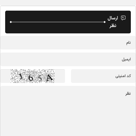
ارسال
نظر