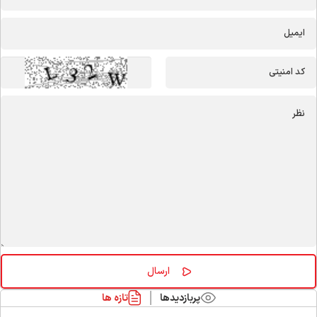
پربازدیدها
تازه ها