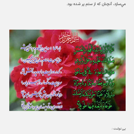
مي‌سازد، آنچنان که از ستم پر شده بود.
پی نوشت :