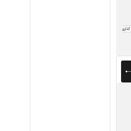
گذاری