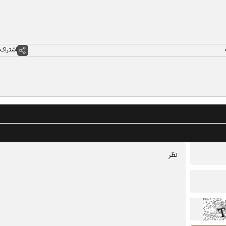
اشتراک 