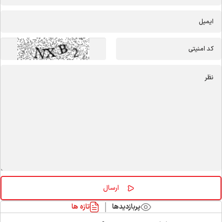
پربازدیدها
تازه ها