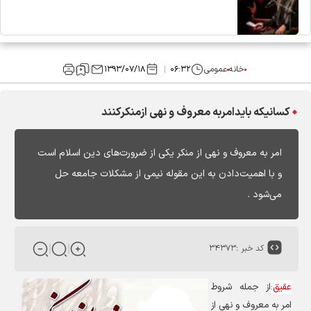
خانه
عمومی
۰۶:۳۲
۱۳۹۳/۰۷/۱۸
کسانیکه بایدامربه معروف و نهی ازمنکرکنند
امر به معروف و نهی از منکر یکی از ضرورت‌های دین اسلام است
و با اهمیت‌دادن به این مقوله نیمی از مشکلات جامعه حل
می‌شود .
کد خبر :
۳۴۳۷۳
عقیق
:
از جمله شروط
امر به معروف و نهی از