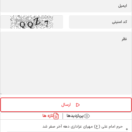
پربازدیدها
تازه ها
حرم امام علی (ع) مهیای عزاداری دهه آخر صفر شد