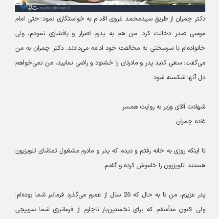
دکتر چمران از طریق سیدمحمد غروی اقدام به خواستگاری نمود؛ حتی امام
موسی صدر دخالت کرد. من هم به پدرم اصرار و پافشاری نمودم، ولی
خانواده‌ام با سرسختی به مخالفت خود ادامه می‌دادند. دکتر چمران به من
می‌گفت: سعی کنید پدر و مادرتان را خشنود و راضی نمایید، من نمی‌خواهم
دل آنها شکسته شود.
شهادت آقای وزیر به روایت همسر
غاده چمران
تا اینکه روزی به خانه رفتم و دیدم که پدر و مادرم مشغول تماشای تلویزیون
هستند. تلویزیون را خاموش کرده و گفتم:
پدر عزیزم، من تا به حال که 26 سال از عمرم می‌گذرد فرمانبر شما بوده‌ام؛
ولی اکنون متأسفم که برای نخستین‌بار ناچارم از فرمانبری شما سرپیچی