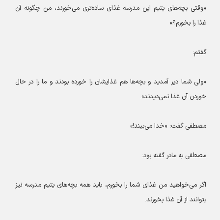
«وقتی بچه‌های یتیم این مدرسه غذای ساده‌تری می‌خورند، من چگونه آن
غذا را بخورم؟»
گفتم:
«ولی شما دیر آمدید و بچه‌ها هم غذایشان را خورده بودند و ما را در حال
خوردن آن غذا نمی‌دیدند».
مصطفی گفت: «خدا می‌بیند!»
مصطفی به مادر گفته بود:
اگر می‌خواهید من غذای شما را بخورم، باید همه بچه‌های یتیم مدرسه نیز
بتوانند از آن غذا بخورند.