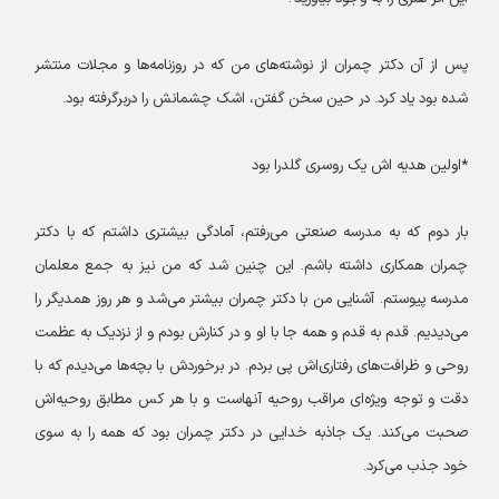
پس از آن دکتر چمران از نوشته‌های من که در روزنامه‌ها و مجلات منتشر
شده بود یاد کرد. در حین سخن گفتن، اشک چشمانش را دربرگرفته بود.
*اولین هدیه اش یک روسری گلدرا بود
بار دوم که به مدرسه صنعتی می‌رفتم، آمادگی بیشتری داشتم که با دکتر
چمران همکاری داشته باشم. این چنین شد که من نیز به جمع معلمان
مدرسه پیوستم. آشنایی من با دکتر چمران بیشتر می‌شد و هر روز همدیگر را
می‌دیدیم. قدم به قدم و همه جا با او و در کنارش بودم و از نزدیک به عظمت
روحی و ظرافت‌های رفتاری‌اش پی بردم. در برخوردش با بچه‌ها می‌دیدم که با
دقت و توجه ویژه‌ای مراقب روحیه آنهاست و با هر کس مطابق روحیه‌اش
صحبت می‌کند. یک جاذبه خدایی در دکتر چمران بود که همه را به سوی
خود جذب می‌کرد.