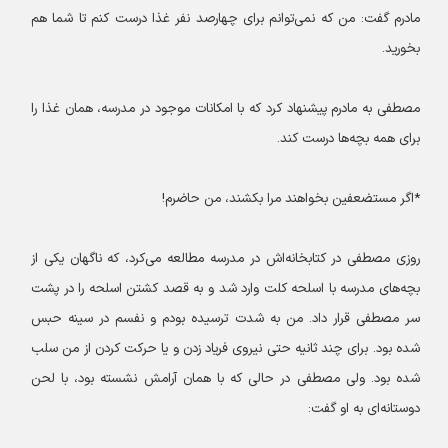
مادرم گفت: من که نمی‌توانم برای چهارصد نفر غذا درست کنم تا شما هم
بخورید.
مصطفی به مادرم پیشنهاد کرد که با امکانات موجود در مدرسه، همان غذا را
برای همه بچه‌ها درست کند.
*اگر مستضعفین بخواهند مرا بکشند، من حاضرم!
روزی مصطفی در کتابخانه‌اش در مدرسه مطالعه می‌کرد، که ناگهان یکی از
بچه‌های مدرسه با اسلحه کلت وارد شد و به قصد کشتن اسلحه را در پشت
سر مصطفی قرار داد. من به شدت ترسیده بودم و نفسم در سینه حبس
شده بود. برای چند ثانیه حتی نیروی فریاد زدن و یا حرکت کردن از من سلب
شده بود. ولی مصطفی در حالی که با همان آرامش نشسته بود، با لحن
دوستانه‌ای به او گفت: