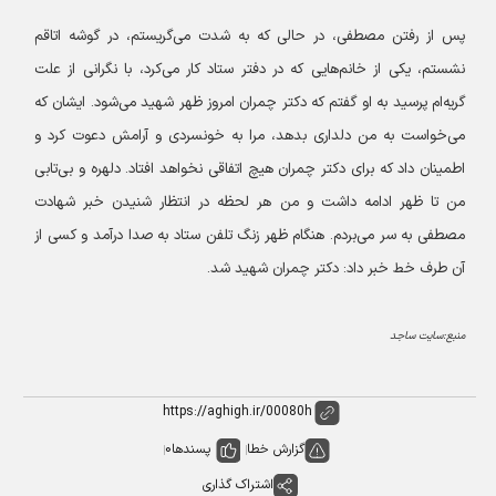
پس از رفتن مصطفی، در حالی که به شدت می‌گریستم، در گوشه اتاقم
نشستم، یکی از خانم‌هایی که در دفتر ستاد کار می‌کرد، با نگرانی از علت
گریه‌ام پرسید به او گفتم که دکتر چمران امروز ظهر شهید می‌شود. ایشان که
می‌خواست به من دلداری بدهد، مرا به خونسردی و آرامش دعوت کرد و
اطمینان داد که برای دکتر چمران هیچ اتفاقی نخواهد افتاد. دلهره و بی‌تابی
من تا ظهر ادامه داشت و من هر لحظه در انتظار شنیدن خبر شهادت
مصطفی به سر می‌بردم. هنگام ظهر زنگ تلفن ستاد به صدا درآمد و کسی از
آن طرف خط خبر داد: دکتر چمران شهید شد.
منبع:سایت ساجد
گزارش خطا
پسندها
0
اشتراک گذاری