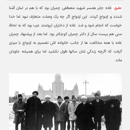
عقیق
:
غاده جابر همسر شهید مصطفی چمران بود که با هم در لبنان آشنا
شدند و ازدواج کردند. این ازدواج اگر چه یک وصلت متعارف نبود اما خدا
خواست که انجام شود و شد. غاده از دختران ثروتمند عرب بود که به لحاظ
سنی هم بیست سال از دکتر چمران کوچکتر بود. اما بعد از پیشنهاد چمران
غاده با همه مخالفت ها از جانب خانواده اش تصمیم به ازدواج با مردی
گرفت که اگرچه زندگی شان سالها طول نکشید اما برای همیشه جاودان
ماند.