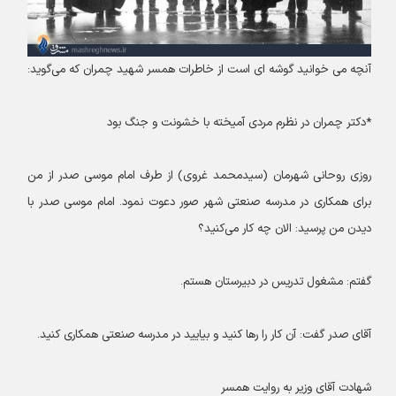
آنچه می خوانید گوشه ای است از خاطرات همسر شهید چمران که می‌گوید:
*دکتر چمران در نظرم مردی آمیخته با خشونت و جنگ بود
روزی روحانی شهرمان (سیدمحمد غروی) از طرف امام موسی صدر از من
برای همکاری در مدرسه صنعتی شهر صور دعوت نمود. امام موسی صدر با
دیدن من پرسید: الان چه کار می‌کنید؟
گفتم: مشغول تدریس در دبیرستان هستم.
آقای صدر گفت: آن کار را رها کنید و بیایید در مدرسه صنعتی همکاری کنید.
شهادت آقای وزیر به روایت همسر