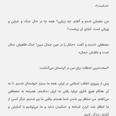
خداست!»
من عصبانی شدم و گفتم: چه زیبایی؟ همه جا در حال جنگ و خرابی و
ویرانی است. کجای آن زیباست؟
مصطفی خندید و گفت: «جلال را در عین جمال ببین! جنگ ظاهرش جلال
است و باطنش جمال».
*سخت‌ترین لحظات برای من در کردستان می‌گذشت
پس از پیروزی انقلاب اسلامی در ایران، همه ما بسیار خوشحال شدیم. تا به
آن هنگام هیچ فکری درباره رفتن به ایران نداشتم، همیشه به مصطفی
می‌گفتم: من منتظر پیر شدن شما هستم. وقتی ما پیر شدیم، دیگر کسی از
ما انتظار بلند کردن اسلحه و جنگیدن ندارد و ما می‌توانیم با آسایش و
آرامش زندگی کنیم.