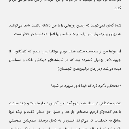
گفت:
شما گمان نمی‌کردید که چنین روزهایی را با من داشته باشید. شما می‌توانید
به تهران بروید، ولی من باید اینجا بمانم، زیرا اصل «انقلاب» در خطر است.
آن روزها من از سیاست منتفر شده بودم. روزنامه‌ای را دیدم که کاریکاتوری از
چهره دکتر چمران کشیده بود که در شیشه‌های عینکش تانک و مسلسل
دیده می‌شد (در زمان درگیری‌‌های کردستان).
*مصطفی تأکید کرد که فردا ظهر شهید می‌شود!
عصر، مصطفی در ستاد به دیدارم آمد. این آخرین دیدار ما بود؛ و چند ساعت
با هم گفت‌وگو کردیم. مصطفی باز هم از عشق حق سخن گفت و اینکه تنها
عشق به خداست که می‌تواند انسان را به کمال برساند. همچنین مصطفی