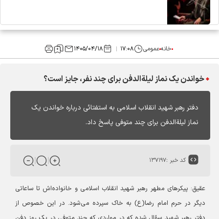
خانه
عمومی
۱۷:۰۸
۱۴۰۵/۰۴/۱۸
خواندن یک نماز لیلة‌الدفن برای چند نفر، جایز است؟
دفتر رهبر شهید انقلاب اسلامی به استفتائی درباره خواندن یک
نماز لیلة‌الدفن برای چند متوفی پاسخ داد.
کد خبر :
۱۳۷۱۹۷
عقیق: پیکرهای مطهر رهبر شهید انقلاب اسلامی و خانواده‌اش تا ساعاتی
دیگر در حرم امام رضا(ع) به خاک سپرده می‌شود. در این خصوص از
دفتر رهبر شهید سؤال شده که در مواردی که چند متوفی در یک روز دفن