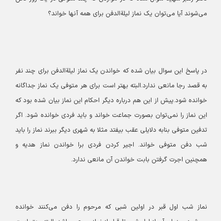
می‌شوند آیا می‌توان یک نماز لیلةالدفن برای همه آنها خواند؟
در پاسخ این سوال بیان شده که خواندن یک نماز لیلة‌الدفن برای چند نفر
به قصد رجا مانعی ندارد.
البته بهتر است برای هر متوفی یک نماز جداگانه
خوانده شود.
پیش از این هم درباره دیگر احکام این نماز بیان شده بود که
این نماز را نمی‌توان بصورت جماعت خواند و باید فردی خوانده شود. اگر
تدفین متوفی بنابه دلایلی عقب بیفتد مثلا به شهری دیگر ببرند نماز را باید
شب دفن متوفی خواند. اجیر کردن فردی برا خواندن نماز هدیه و
همچنین اجرت گرفتن بابت خواندن آن مانعی ندارد.
نماز شب اول قبر در اولین شبی که مرحوم را دفن می‌کنند خوانده