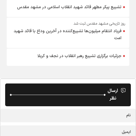
تشییع پیکر مطهر قائد شهید انقلاب اسلامی در مشهد مقدس
روز تاریخی مشهد مقدس ثبت شد
فریاد انتقام میلیون‌ها تشییع‌کننده در آخرین وداع با قائد شهید
امت
جزئیات برگزاری تشییع رهبر انقلاب در نجف و کربلا
ارسال
نظر