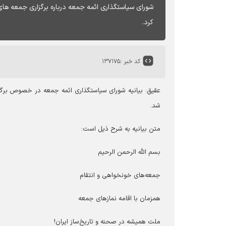
شورای سیاستگذاری ائمه جمعه درباره برگزاری جمعه های
کرد.
کد خبر :
۱۳۷۱۷۵
عقیق: بیانیه شورای سیاستگذاری ائمه جمعه در خصوص برگز
شد.
متن بیانیه به شرح ذیل است:
بسم الله الرحمن الرحیم
جمعه‌های خونخواهی و انتقام
همزمان با اقامه نمازهای جمعه
ملت همیشه در صحنه و تاریخ‌ساز ایران!