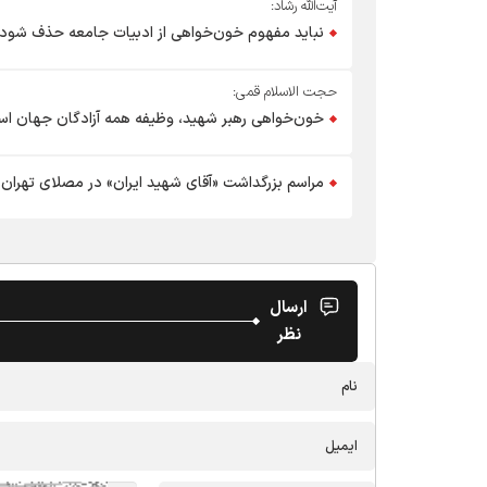
آیت‌الله رشاد:
نباید مفهوم خون‌خواهی از ادبیات جامعه حذف شود
حجت الاسلام قمی:
خون‌خواهی رهبر شهید، وظیفه همه آزادگان جهان ا
مراسم بزرگداشت «آقای شهید ایران» در مصلای تهران
ارسال
نظر