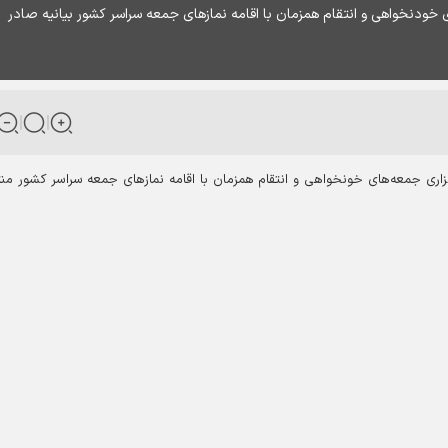
 خودنخواهی و انتقام همزمان با اقامه نمازهای جمعه سراسر کشور بیانیه صادر
اری جمعه‌های خونخواهی و انتقام همزمان با اقامه نمازهای جمعه سراسر کشور من