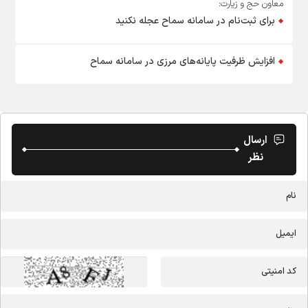
معاون حج و زیارت:
برای ثبت‌نام در سامانه سماح عجله نکنید
افزایش ظرفیت پایانه‌های مرزی در سامانه سماح
ارسال
نظر