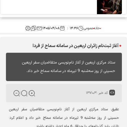
خانه
عمومی
۱۴:۴۶
۱۴۰۵/۰۴/۰۸
آغاز ثبت‌نام زائران اربعین در سامانه سماح از فردا
ستاد مرکزی اربعین از آغاز نام‌نویسی متقاضیان سفر اربعین
حسینی از روز سه‌شنبه 9 تیرماه در سامانه سماح خبر داد.
کد خبر :
۱۳۷۱۰۳
عقیق: ستاد مرکزی اربعین از آغاز نام‌نویسی متقاضیان سفر اربعین
حسینی از روز سه‌شنبه 9 تیرماه در سامانه سماح خبر داد و اعلام کرد:
زائران باید گذرنامه‌ای با حداقل 6 ماه اعتبار داشته باشند.