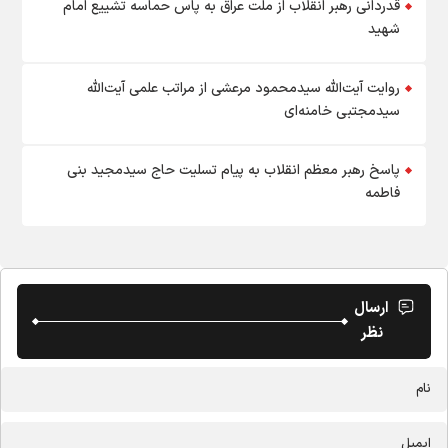
قدردانی رهبر انقلاب از ملت عراق به‌ پاس حماسه تشییع امام
شهید
روایت آیت‌الله سیدمحمود مرعشی از مراتب علمی آیت‌الله
سیدمجتبی خامنه‌ای
پاسخ رهبر معظم انقلاب به پیام تسلیت حاج سیدمجید بنی
فاطمه
ارسال
نظر