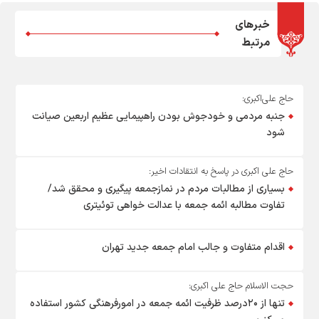
خبرهای
مرتبط
حاج علی‌اکبری:
جنبه مردمی و خودجوش بودن راهپیمایی عظیم اربعین صیانت
شود
حاج علی اکبری در پاسخ به انتقادات اخیر:
بسیاری از مطالبات مردم در نمازجمعه پیگیری و محقق شد/
تفاوت مطالبه ائمه جمعه با عدالت خواهی توئیتری
اقدام متفاوت و جالب امام جمعه جدید تهران
حجت الاسلام حاج علی اکبری:
تنها از ۲۰درصد ظرفیت ائمه جمعه در امورفرهنگی کشور استفاده