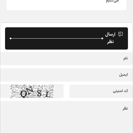
می‌کنیم
ارسال
نظر