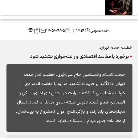
خانه
عمومی
۱۴:۱۴
۱۴۰۵/۰۴/۰۵
خطیب جمعه تهران:
برخورد با مفاسد اقتصادی و رانت‌خواری تشدید شود
حجت‌الاسلام والمسلمین حاج علی‌اکبری، خطیب نماز جمعه
تهران، با تأکید بر ضرورت تشدید مبارزه با مفاسد اقتصادی،
خواستار شناسایی گلوگاه‌های رانت در بخش‌های اداری، بانکی و
اقتصادی شد و گفت: تدوین نقشه جامع مقابله با فساد، اعمال
مجازات‌های بازدارنده و بازگرداندن اموال نامشروع به بیت‌المال،
از مطالبات جدی مردم از دستگاه قضایی است.