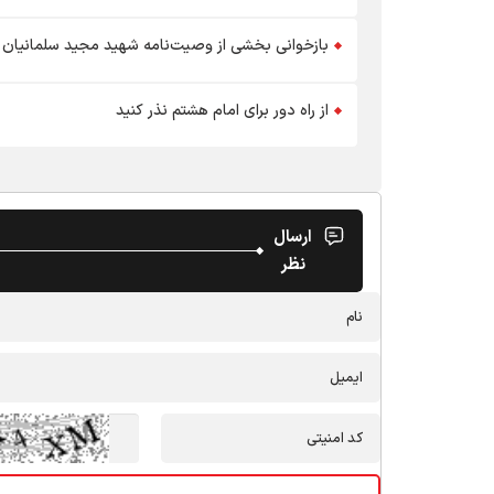
بازخوانی بخشی از وصیت‌نامه شهید مجید سلمانیان 
از راه دور برای امام هشتم نذر کنید
ارسال
نظر