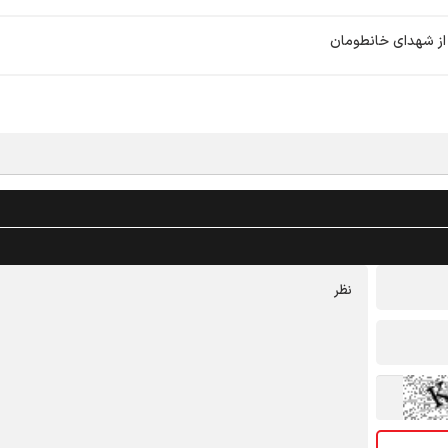
از شهدای خانطومان