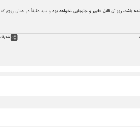
 باشد، روز آن قابل تغییر و جابجایی نخواهد بود
و باید دقیقاً در همان روزی که 
اشتراک 