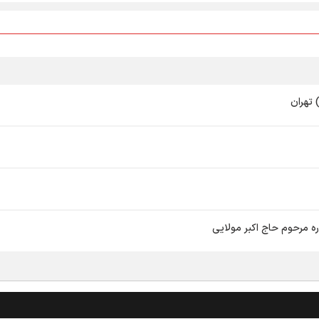
 تهران
ه مرحوم حاج اکبر مولایی