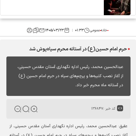
خانه
عمومی
۰۱:۳۳
۱۴۰۵/۰۳/۲۳
حرم امام حسین(ع) در آستانه محرم سیاه‌پوش شد
عبدالحسین محمد، رئیس اداره نگهداری آستان مقدس حسینی،
از آغاز نصب کتیبه‌ها و پرچم‌های سیاه در حرم امام حسین (ع)
در آستانه ماه محرم خبر داد.
کد خبر :
۱۳۶۸۴۷
عقیق: عبدالحسین محمد، رئیس اداره نگهداری آستان مقدس حسینی، از
آغاز نصب کتیبه‌ها و پرچم‌های سیاه در حرم امام حسین (ع) در آستانه