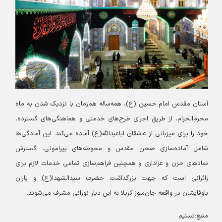
آستان مقدس امام حسین (ع)، همه‌ساله هم‌زمان با نزدیک شدن به ماه
محرم‌الحرام، از طریق اجرای طرح‌های خدمتی و هماهنگی‌های گسترده،
خود را برای میزبانی از عاشقان اباعبدالله(ع) آماده می‌کند. این آمادگی‌ها
شامل آماده‌سازی صحن مقدس و محوطه‌های پیرامونی، گسترش
نمادهای حزن و عزاداری و همچنین فراهم‌سازی تمامی خدمات لازم برای
زائرانی است که جهت بزرگداشت حضرت سیدالشهدا(ع) و یاران
باوفایشان در واقعه جان‌سوز کربلا به این دیار نورانی مشرف می‌شوند.
منبع:تسنیم