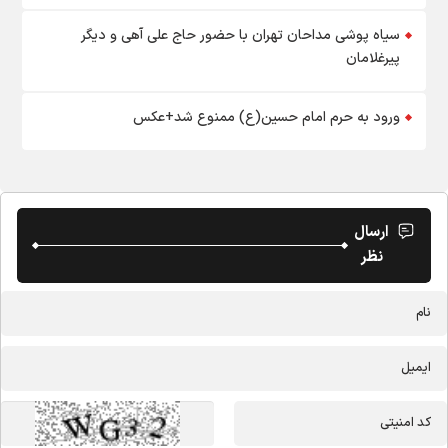
سیاه پوشی مداحان تهران با حضور حاج علی آهی و دیگر
پیرغلامان
ورود به حرم امام حسین(ع) ممنوع شد+عکس
ارسال
نظر