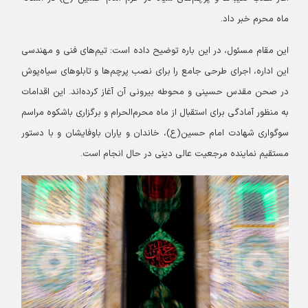
ماه محرم خبر داد.
این مقام مسئول، در این باره توضیح داده است: تیم‌های فنی و مهندسی
این اداره، اجرای طرحی جامع را برای نصب پرچم‌ها و تابلوهای سیاه‌پوش
در صحن مقدس حسینی و محوطه بیرونی آن آغاز کرده‌اند. این اقدامات
به منظور آمادگی برای استقبال از ماه محرم‌الحرام و برگزاری باشکوه مراسم
سوگواری شهادت امام حسین(ع)، خاندان و یاران باوفایشان و با دستور
مستقیم نماینده مرجعیت عالی دینی در حال انجام است.