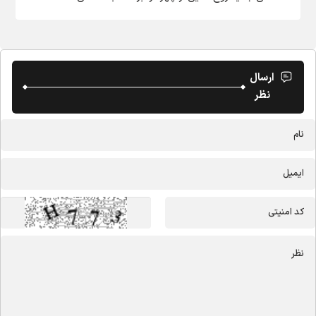
ارسال
نظر