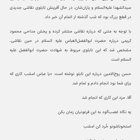
سیدالشهدا علیه‌السلام و یاران‌شان، در حال آفرینش تابلوی نقاشی جدیدی
در قطع بزرگ بود که شب گذشته از اتمام آن خبر داد.
با توجه به متنی که درباره نقاشی منتشر کرده و پخش مداحی محمود
کریمی درباره حضرت ابوالفضل‌العباس علیه السلام در حین نقاشی،
مشخص شد که این تابلوی مربوط به شهادت حضرت ابوالفضل علیه
السلام است.
حسن روح‌الامین درباره این تابلو نوشته است: «یا عباس امشب کاری که
برای شما بود انجام دادم و تمام شد.
آقا، مزد این کاری که انجام شد
یه نگاه غضب‌آلود به این فرعونیان زمان بکن
استخوناشونو خُرد کن امشب