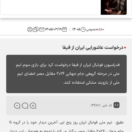
خانه
عمومی
۱۴:۰۵
۱۴۰۵/۰۳/۱۹
درخواست عاشورایی ایران از فیفا
فدراسیون فوتبال ایران از فیفا درخواست کرد برای بازی سوم تیم
ملی در مرحله گروهی جام جهانی ۲۰۲۶ مقابل مصر اعضای تیم
ملی از بازوبند مشکی استفاده کنند.
کد خبر :
۱۳۶۸۱۱
عقیق:
تیم ملی فوتبال ایران روز پنج تیر، آخرین دیدار خود را در گروه G
جام جهانی ۲۰۲۶ مقابل مصر برگزار می‌کند.
با توجه به همزمانی این دیدار