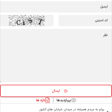
پربازدیدها
تازه ها
پیام به مردم همیشه در میدان خیابان های کشور