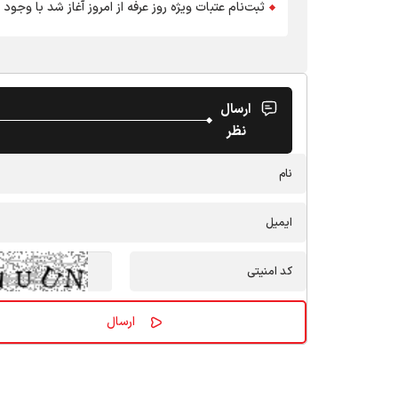
ثبت‌نام عتبات ویژه روز عرفه از امروز آغاز شد با وجود
ارسال
نظر