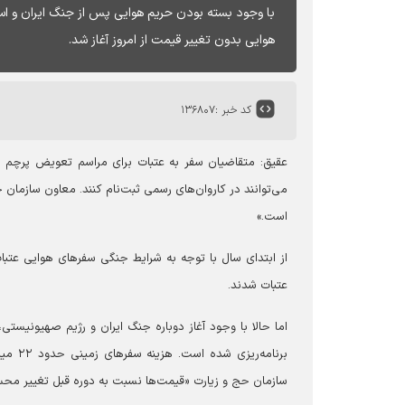
با وجود بسته بودن حریم هوایی پس از جنگ ایران و اسر
هوایی بدون تغییر قیمت از امروز آغاز شد.
کد خبر :
۱۳۶۸۰۷
عقیق:
می‌توانند در کاروان‌های رسمی ثبت‌نام کنند. معاون سازمان
است.»
از ابتدای سال با توجه به شرایط جنگی سفرهای هوایی عتبات
عتبات شدند.
سازمان حج و زیارت «قیمت‌ها نسبت به دوره قبل تغییر مح