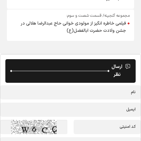
مجموعه گنجینه/ قسمت شصت و سوم:
فیلمی خاطره انگیز از مولودی خوانی حاج عبدالرضا هلالی در
جشن ولادت حضرت ابالفضل(ع)
ارسال
نظر