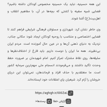
این همه حسینیه، نباید یک حسینیه مخصوص کودکان داشته باشیم؟
فضایی شبیه سفینه یا کشتی که بچه‌ها در آن، با مفاهیم انقلاب و
اهل‌بیت(ع) آشنا شوند.
وی خاطر نشان کرد: شهرداری و مسئولان فرهنگی شرایطی فراهم کنند تا
فضایی اختصاصی و متناسب با روحیه کودکان ایجاد شود؛ مکانی جذاب،
نزدیک به دنیای ذهنی آن‌ها و در عین حال آموزنده است. مردم ایران
بی‌نظیرند. همه ما ایران را دوست داریم. باید فارغ از اختلاف‌نظرها و
سلیقه‌ها، روی نقاط مشترک تمرکز کنیم. امام شهیدمان بر ضرورت حفظ
وحدت تأکید داشتند و می‌فرمودند انسجام ملی مهم‌ترین سرمایه کشور
است. ما معتقدیم با حذف افراد و فرماندهان، نمی‌توان این دریای
خروشان را آرام کرد. شیعیان پای اعتقادات خود ایستاده‌اند.
گزارش خطا
پسندها
0