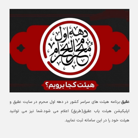
عقیق
:برنامه هیئت های سراسر کشور در دهه اول محرم در سایت عقیق و
اپلیکیشن هیئت یاب عقیق(طریق) اعلام می شود.شما نیز می توانید
هیئت خود را در این سامانه ثبت نمایید.