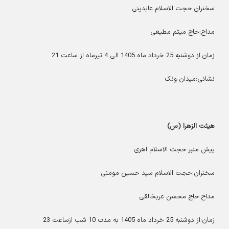
سخنران:حجت الاسلام عابدینی
مداح:حاج میثم مطیعی
زمان:از دوشنبه 25 خرداد ماه 1405 الی 4 تیرماه از ساعت 21
نشانی:میدان ونک
هیئت الزهرا (س)
پیش منبر:حجت الاسلام اهری
سخنران:حجت الاسلام سید حسین مومنی
مداح:حاج محسن عربخالقی
زمان:از دوشنبه 25 خرداد ماه 1405 به مدت 10 شب ازساعت 23