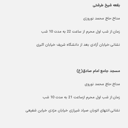
بقعه شیخ طرشتی
مداح:حاج محمد نوروزی
زمان:از شب اول محرم از ساعت 22 به مدت 10 شب
نشانی:خیابان آزادی بعد از دانشگاه شریف خیابان اکبری
مسجد جامع امام صادق(ع)
مداح:حاج محمد نوروی
زمان:از شب اول محرم ازساعت 21 به مدت 10 شب
نشانی:انتهای اتوبان صیاد شیرازی خیابان مژدی خیابن شفیعی