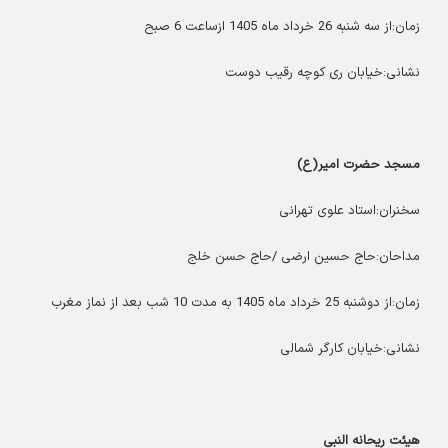
زمان:از سه شنبه 26 خرداد ماه 1405 ازساعت 6 صبح
نشانی:خیابان ری کوچه رقیب دوست
مسجد حضرت امیر(ع)
سخنران:استاد علوی تهرانی
مداحان:حاج حسین ارضی /حاج حسن خلج
زمان:از دوشنبه 25 خرداد ماه 1405 به مدت 10 شب بعد از نماز مغرب
نشانی:خیابان کارگر شمالی
هیئت ریحانه النبی