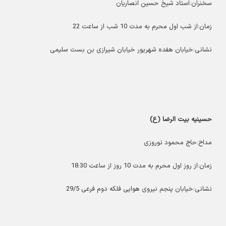
سخنران:استاد شیخ حسین انصاریان
زمان:از شب اول محرم به مدت 10 شب از ساعت 22
نشانی:خیابان هفده شهریور خیابان شیرازی بن بست سلیمی
حسینیه بیت الرضا (ع)
مداح:حاج محمود نوروزی
زمان:از روز اول محرم به مدت 10 روز از ساعت 18:30
نشانی:خیابان پنجم نیروی هوایی فلکه دوم فرعی 29/5