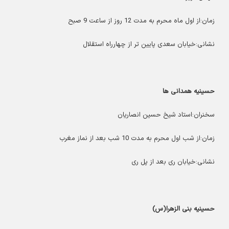
زمان:از اول ماه محرم به مدت 12 روز از ساعت 9 صبح
نشانی:خیابان سعدی پایین تر از چهارراه استقلال
حسینیه همدانی ها
سخنران:استاد شیخ حسین انصاریان
زمان:از شب اول محرم به مدت 10 شب بعد از نماز مغرب
نشانی:خیابان ری بعد از پل ری
حسینیه بنی الزهرا(س)