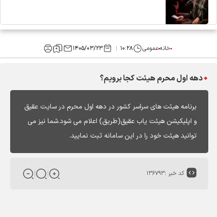
خانه
عمومی
۱۰:۲۸
۱۴۰۵/۰۳/۲۳
دهه اول محرم هیئت کجا برویم؟
برنامه هیئت های سراسر کشور در دهه اول محرم در سایت عقیق
و اپلیکیشن هیئت یاب عقیق(طریق) اعلام می شود.شما نیز می
توانید هیئت خود را در این سامانه ثبت نمایید.
کد خبر :
۱۳۶۷۹۳