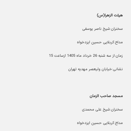
هیئت الزهرا(س)
سخنران:شیخ ناصر یوسفی
مداح:کربلایی حسین ایزدخواه
زمان:از سه شنبه 26 خرداد ماه 1405 ازساعت 15
نشانی:خیابان ولیعصر مهدیه تهران
مسجد صاحب الزمان
سخنران:شیخ علی محمدی
مداح:کربلایی حسین ایزدخواه