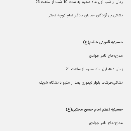
زمان:از شب اول ماه محرم به مدت 10 شب از ساعت 23
نشانی:پل آزادگان خیابان یادگار امام کوچه تختی
حسینیه قمربنی هاشم(ع)
مداح:حاج نادر جوادی
زمان:دهه اول ماه محرم از ساعت 21
نشانی:طرشت بلوار تیموری بعد از مترو دانشگاه شریف
حسینیه اعظم امام حسن مجتبی(ع)
مداح:حاج نادر جوادی