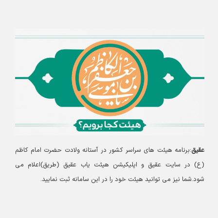
عقیق
:برنامه هیئت های سراسر کشور در آستانه ولادت حضرت امام کاظم
(ع) در سایت عقیق و اپلیکیشن هیئت یاب عقیق (طریق)اعلام می
شود.شما نیز می توانید هیئت خود را در این سامانه ثبت نمایید.