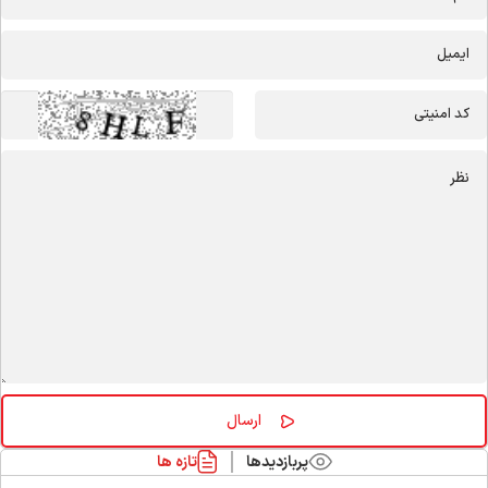
پربازدیدها
تازه ها