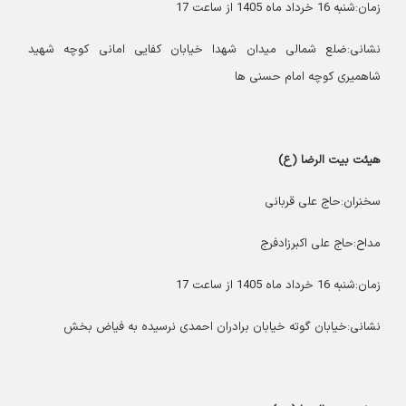
زمان:شنبه 16 خرداد ماه 1405 از ساعت 17
نشانی:ضلع شمالی میدان شهدا خیابان کفایی امانی کوچه شهید
شاهمیری کوچه امام حسنی ها
هیئت بیت الرضا (ع)
سخنران:حاج علی قربانی
مداح:حاج علی اکبرزادفرج
زمان:شنبه 16 خرداد ماه 1405 از ساعت 17
نشانی:خیابان گوته خیابان برادران احمدی نرسیده به فیاض بخش