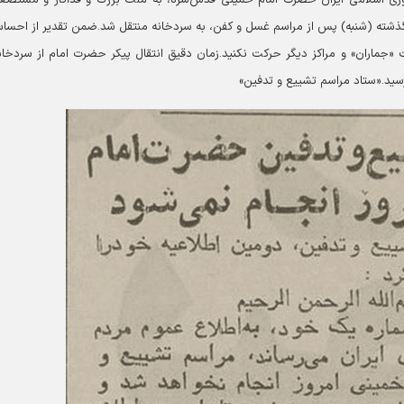
گذشته (شنبه) پس از مراسم غسل و کفن، به سردخانه منتقل شد.
ضمن تقدیر از احسا
«جماران» و مراکز دیگر حرکت نکنید.
زمان دقیق انتقال پیکر حضرت امام از سردخان
سید.
«ستاد مراسم تشییع و تدفین»