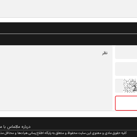
درباره ما
تماس با ما
کلیه حقوق مادی و معنوی این سایت محفوظ و متعلق به پایگاه اطلاع رسانی هیات‌ها و محافل مذهبی