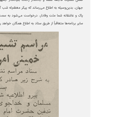
جهان، بدین‌وسیله به اطلاع می‌رساند که پیکر معظم‌له شب 
پاک و عاشقانه شما ملت وفادار، درخواست می‌شود به سمت 
سایر برنامه‌ها متعاقباً از طریق ستاد به اطلاع همگان خواهد ر