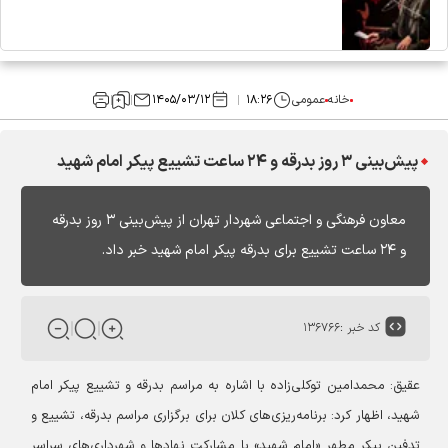
خانه
عمومی
۱۸:۲۶
۱۴۰۵/۰۳/۱۲
پیش‌بینی ۳ روز بدرقه و ۲۴ ساعت تشییع پیکر امام شهید
معاون فرهنگی و اجتماعی شهردار تهران از پیش‌بینی ۳ روز بدرقه
و ۲۴ ساعت تشییع برای بدرقه پیکر امام شهید خبر داد.
کد خبر :
۱۳۶۷۶۶
عقیق: محمدامین توکلی‌زاده با اشاره به مراسم بدرقه و تشییع پیکر امام
شهید، اظهار کرد: برنامه‌ریزی‌های کلان برای برگزاری مراسم بدرقه، تشییع و
تدفین پیکر مطهر «امام شهید» با مشارکت نهادها و شهرداری‌های سراسر