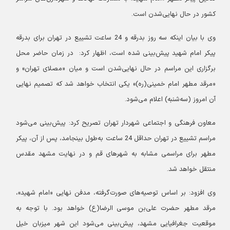
کشور در حال نهایی‌شدن است.
وی با بیان اینکه سه روز بدرقه و 24 ساعت تشییع در تهران برای بدرقه
پیکر امام شهید پیش‌بینی شده است، اظهار کرد: در زمان حاضر محل
برگزاری این مراسم در حال نهایی‌شدن است و میان «مصلای تهران» و
«مرقد مطهر امام خمینی(ره)» یکی انتخاب خواهد شد که تصمیم نهایی
آن امروز (سه‌شنبه) اعلام می‌شود.
معاون فرهنگی و اجتماعی شهردار تهران تصریح کرد: پیش‌بینی می‌شود
مراسم تشییع در تهران حداقل 24 ساعت به‌طول بینجامد، پس از آن، پیکر
مطهر برای مراسمی مشابه به شهرهای قم و در نهایت مشهد مقدس
منتقل خواهد شد.
وی افزود: بر اساس توصیه‌های صورت‌گرفته، مدفن نهایی «امام شهید»،
مرقد مطهر حضرت علی‌بن موسی الرضا(ع) خواهد بود. با توجه به
موقعیت جغرافیایی مشهد، پیش‌بینی می‌شود این شهر میزبان خیل