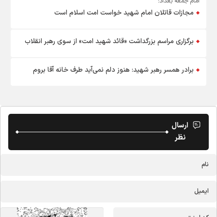
امام جمعه بغداد:
مجازات قاتلان امام شهید خواست امت اسلام است
برگزاری مراسم بزرگداشت «قائد شهید امت» از سوی رهبر انقلاب
برادر همسر رهبر شهید: هنوز دلم نمی‌آید طرف خانه آقا بروم
ارسال
نظر