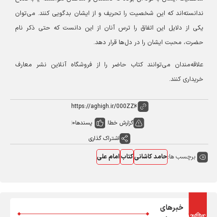
ندانسته‌اند که این شخصیت را تحریف و از ایشان بدگویی کنند. می‌توان
یکی از دلایل این اتفاق را ترس آنان از این دانست که حتی ذکر نام
حضرت، محبت ایشان را در دل‌ها قرار دهد.
علاقه‌مندان می‌توانند کتاب حاضر را از فروشگاه آنلاین نشر معارف
خریداری کنند.
گزارش خطا
پسندها
0
اشتراک گذاری
برچسب ها:
حامد کاشانی
کتاب
امام علی
خبرهای