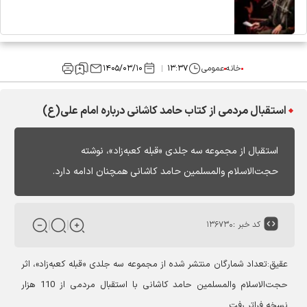
خانه
عمومی
۱۳:۳۷
۱۴۰۵/۰۳/۱۰
استقبال مردمی از کتاب حامد کاشانی درباره امام علی(ع)
استقبال از مجموعه سه‌ جلدی «قبله کعبه‌زاد»، نوشته
حجت‌الاسلام والمسلمین حامد کاشانی همچنان ادامه دارد.
کد خبر :
۱۳۶۷۳۰
عقیق:تعداد شمارگان منتشر شده از مجموعه سه‌ جلدی «قبله کعبه‌زاد»، اثر
حجت‌الاسلام والمسلمین حامد کاشانی با استقبال مردمی از 110 هزار
نسخه فراتر رفت.