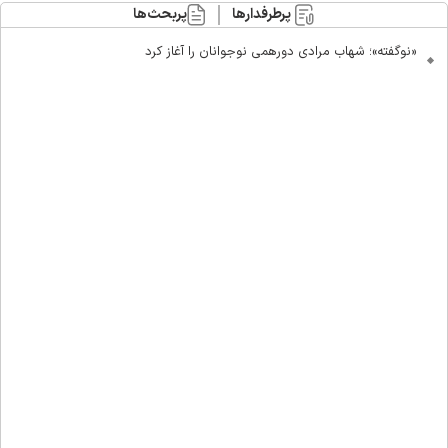
پرطرفدارها
پربحث‌ها
«نوگفته»؛ شهاب مرادی دورهمی نوجوانان را آغاز کرد