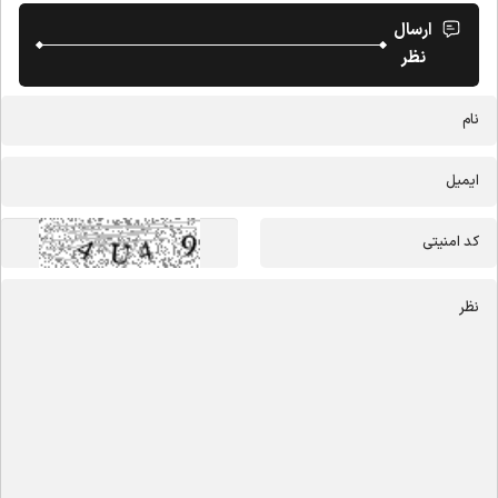
ارسال
نظر