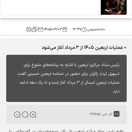
خانه
عمومی
۱۳:۳۷
۱۴۰۵/۰۳/۰۳
عملیات اربعین ۱۴۰۵ از ۳ مرداد آغاز می‌شود
رئیس ستاد مرکزی اربعین با اشاره به برنامه‌های متنوع برای
تسهیل تردد زائران برای حضور در حماسه اربعین حسینی گفت:
عملیات اربعین امسال از ۳ مرداد آغاز شده و تا یک دهه ادامه
دارد.
کد خبر :
۱۳۶۶۸۵
عقیق:
رئیس ستاد مرکزی اربعین علی اکبر پورجمشیدیان در گفت‌وگویی با