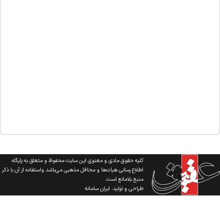
کلیه حقوق مادی و معنوی این سایت محفوظ و متعلق به پایگاه
اطلاع رسانی هیات‌ها و محافل مذهبی می‌باشد واستفاده از آن با ذکر
منبع بلامانع است.
طراحی و تولید:
ایران سامانه