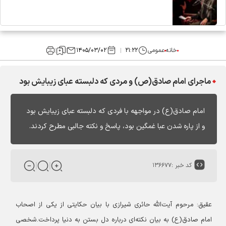
خانه
عمومی
۲۱:۲۲
۱۴۰۵/۰۳/۰۲
ماجرای امام صادق(ص) و مردی که دلبسته عبای زیبایش بود
امام صادق(ع) در مواجهه با فردی که دلبسته عبای زیبایش بود
و از پاره شدن عبا غمگین بود، پاسخ و نکته جالبی مطرح کردند.
کد خبر :
۱۳۶۶۷۷
عقیق: مرحوم آیت‌الله حائری شیرازی با بیان حکایتی از یکی از اصحاب
امام صادق(ع) به بیان نکته‌ای درباره دل بستن به دنیا پرداخت.
شخصی