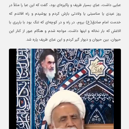
عبایی داشت، عبای بسیار ظریف و پاکیزه‌ای بود، گفت که این عبا را مثلاً در
روز عیدی یا مناسبتی یا ولادتی بازش ‌کردم و پوشیدم و راه افاتدم که
خدمت امام صادق(ع) بروم، در راه و در کوچه‌ای که تنگ بود با باربری با
الاغش که بار نخاله و اینها داشت، مواجه شدم و هنگام عبور از کنار این
حیوان، بین حیوان و دیوار گیر کردم و این عبای ظریف پاره شد.