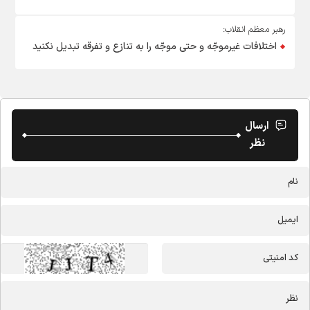
رهبر معظم انقلاب:
اختلافات غیرموجّه و حتی موجّه را به تنازع و تفرقه تبدیل نکنید
ارسال
نظر