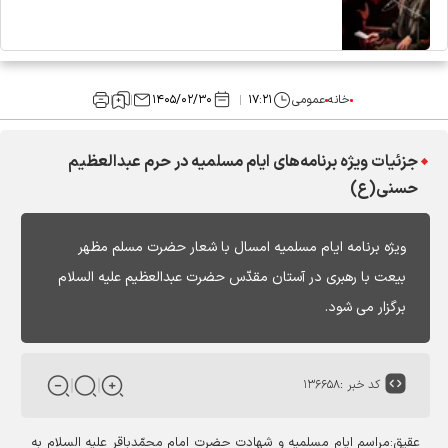
خانه
عمومی
۱۷:۲۱
۱۴۰۵/۰۲/۳۰
جزئیات ویژه برنامه‌های ایام مسلمیه در حرم عبدالعظیم
حسنی(ع)
ویژه برنامه ایام مسلمیه امسال با شعار حضرت مسلم مظهر
بیعت با رهبری در آستان مقدّس حضرت عبدالعظیم علیه السلام
برگزار می شود.
کد خبر :
۱۳۶۶۵۸
عقیق:مراسم ایام مسلمیه و شهادت حضرت امام محمّدباقر علیه السلام به