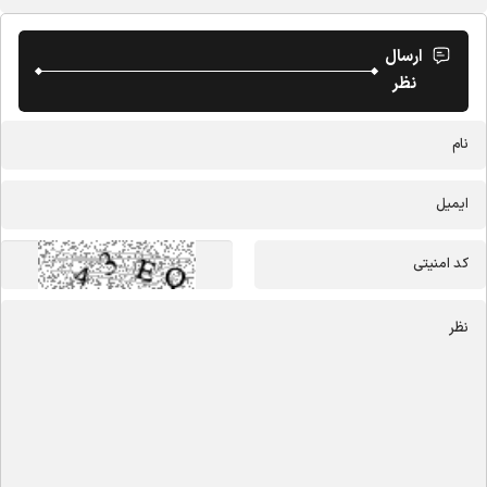
ارسال
نظر