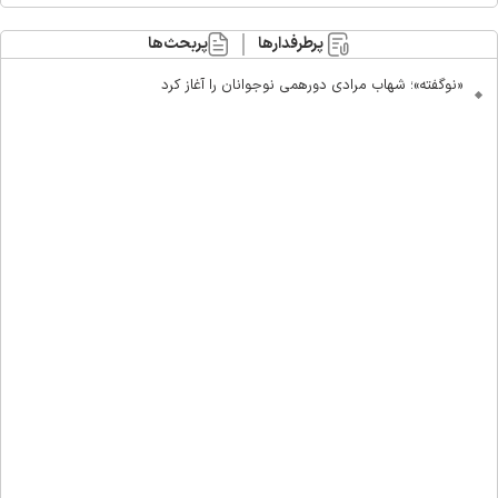
پرطرفدارها
پربحث‌ها
«نوگفته»؛ شهاب مرادی دورهمی نوجوانان را آغاز کرد