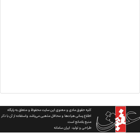
کلیه حقوق مادی و معنوی این سایت محفوظ و متعلق به پایگاه
اطلاع رسانی هیات‌ها و محافل مذهبی می‌باشد واستفاده از آن با ذکر
منبع بلامانع است.
طراحی و تولید:
ایران سامانه