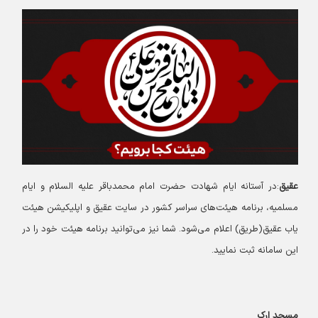
عقیق
:در آستانه ایام شهادت حضرت امام محمدباقر علیه السلام و ایام
مسلمیه، برنامه هیئت‌های سراسر کشور در سایت عقیق و اپلیکیشن هیئت
یاب عقیق(طریق) اعلام می‌شود. شما نیز می‌توانید برنامه هیئت خود را در
این سامانه ثبت نمایید.
مسجد ارک