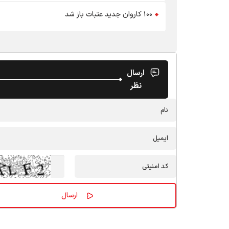
۱۰۰ کاروان جدید عتبات باز شد
ارسال
نظر