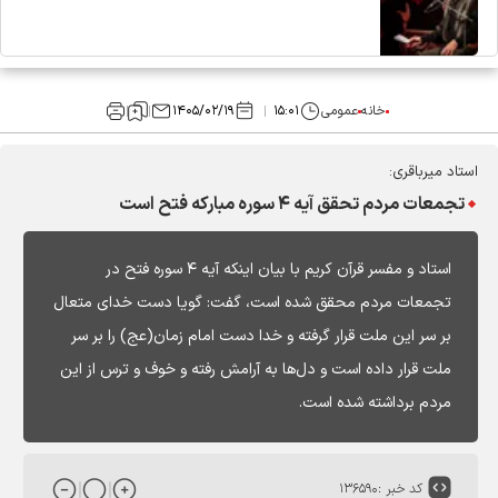
خانه
عمومی
۱۵:۰۱
۱۴۰۵/۰۲/۱۹
استاد میرباقری:
تجمعات مردم تحقق آیه ۴ سوره مبارکه فتح است
استاد و مفسر قرآن کریم با بیان اینکه آیه ۴ سوره فتح در
تجمعات مردم محقق شده است، گفت: گویا دست خدای متعال
بر سر این ملت قرار گرفته و خدا دست امام زمان(عج) را بر سر
ملت قرار داده است و دل‌ها به آرامش رفته و خوف و ترس از این
مردم برداشته شده است.
کد خبر :
۱۳۶۵۹۰