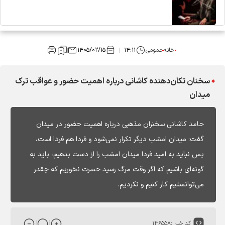
خانه
عمومی
۱۴:۱۱
۱۴۰۵/۰۲/۱۵
سخنان تکان‌دهنده کاشانی درباره اهمیت حضور و عواقب ترک
میدان
حامد کاشانی سخنران مذهبی درباره اهمیت حضور در میدان
گفت: میدان امشب دیگر تکرار نمی‌شود و فردا هم فردا است،
پس نباید به امید فردا میدان امشب را از دست بدهیم، باید به
گونه‌ای باشیم که اگر وقت مرگ رسید حسرت نخوریم که چقدر
می‌توانستیم کار کنیم و نکردیم.
کد خبر :
۱۳۶۵۵۸