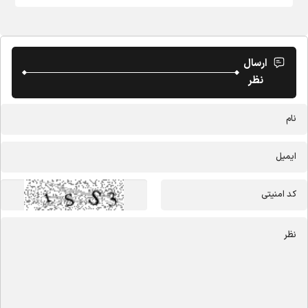
ارسال
نظر