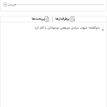
بیشتر
پرطرفدارها
پربحث‌ها
«نوگفته»؛ شهاب مرادی دورهمی نوجوانان را آغاز کرد