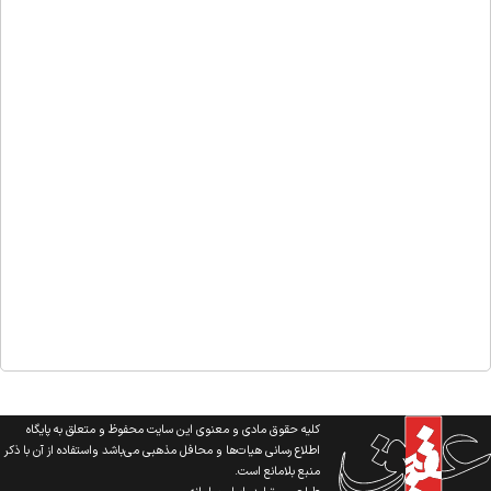
کلیه حقوق مادی و معنوی این سایت محفوظ و متعلق به پایگاه
اطلاع رسانی هیات‌ها و محافل مذهبی می‌باشد واستفاده از آن با ذکر
منبع بلامانع است.