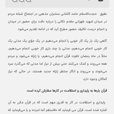
عقیق:
حجت‌الاسلام حامد کاشانی سخنران مذهبی در اجتماع شبانه مردم
در میدان شهید طهرانی مقدم نکاتی را درباره دقت برای حضور در میدان
و انجام درست تکلیف حضور مطرح کرد که در ادامه تقدیم می‌شود.
گاهی یک بار یک کار خوبی را انجام می‌دهیم در یک جوّی یک مدتی یک
کار خوبی انجام می‌دهیم، مدتی یا چند باری کار خوبی انجام می‌دهیم،
مثلاً در ماه رمضان تلاوت قرآن انجام می‌دهیم، یا زلزله می‌شود و مردم
همه می‌روند و کمک می‌کنند حتی بیش از نیاز اما مدتی که می‌گذرد سرد
می‌شوند و می‌روند و انگار منتظر زلزله جدید هستند، در حالی که نیاز
کماکان وجود دارد.
قرآن بارها به پایداری و استقامت در کارها سفارش کرده است
پایداری و استقامت در کار به قدری مهم است که در قرآن مکرر به آن
اشاره شده است، قرآن می فرماید که «فاستقم کما امرت» و یا می‌فرماید که