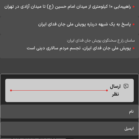
راهپیمایی ۱۰ کیلومتری از میدان امام حسین (ع) تا میدان آزادی در تهران
پاسخ به یک شبهه درباره پویش ملی جان فدای ایران
ساسان زارع سخنگوی پویش جان فدای ایران:
پویش ملی جان فدای ایران، تجسم مردم سالاری دینی است
ارسال
نظر