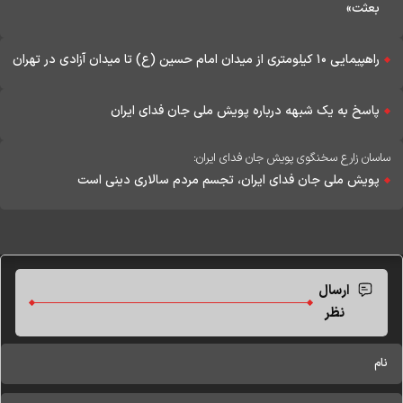
بعثت»
راهپیمایی ۱۰ کیلومتری از میدان امام حسین (ع) تا میدان آزادی در تهران
پاسخ به یک شبهه درباره پویش ملی جان فدای ایران
ساسان زارع سخنگوی پویش جان فدای ایران:
پویش ملی جان فدای ایران، تجسم مردم سالاری دینی است
ارسال
نظر