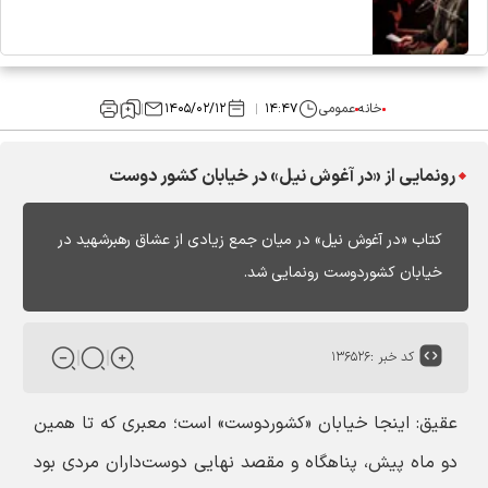
خانه
عمومی
۱۴:۴۷
۱۴۰۵/۰۲/۱۲
رونمایی از «در آغوش نیل» در خیابان کشور دوست
کتاب «در آغوش نیل» در میان جمع زیادی از عشاق رهبرشهید در
خیابان کشوردوست رونمایی شد.
کد خبر :
۱۳۶۵۲۶
عقیق:
اینجا خیابان «کشوردوست» است؛ معبری که تا همین
دو ماه پیش، پناهگاه و مقصد نهایی دوست‌داران مردی بود