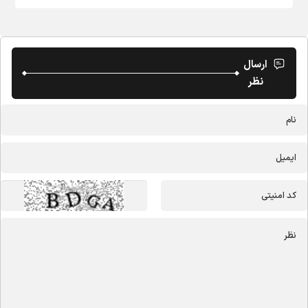
ارسال
نظر