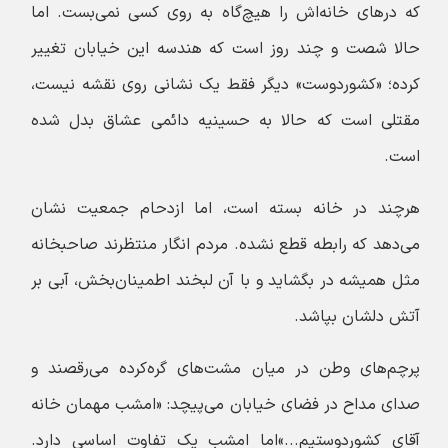
که درهای خانه‌اش را هیچ‌گاه به روی کسی نمی‌بست. اما
حالا شصت و چند روز است که هندسه‌ این خیابان تغییر
کرده؛ «کشوردوست» دیگر فقط یک نشانی روی نقشه نیست،
مقتلی است که حالا به حسینیه‌ دائمی عشاق بدل شده
است.
هرچند در خانه بسته است، اما ازدحام جمعیت نشان
می‌دهد که رابطه قطع نشده.
مردم انگار منتظرند صاحبخانه
مثل همیشه در بگشاید و با آن لبخند اطمینان‌بخش، آبی بر
آتش دلشان بپاشد.
پرچم‌های وطن در میان مشت‌های گره‌کرده می‌رقصند و
صدای مداح در فضای خیابان می‌پیچد: «امشب مهمان خانه‌
آقای کشوردوستیم...»
اما امشب یک تفاوت اساسی دارد.