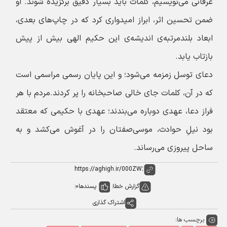
عرفانی می‌نویسیم، کلمات باید بسیار دقیق برگزیده شوند. او
ضمن تحسین اثر، ابراز امیدواری کرد که در چاپ‌های بعدی،
ابعاد بلندمرتبه‌ی اندیشه‌ی این حکیم الهی بیش از پیش
بازتاب یابد.
دعای توسل زمزمه می‌شود؛ و این پایان رسمی مراسمی است
که در آن، کلمات جای خالی صاحبخانه را پر کردند.
مردم با هر
فراز دعا، عهدی دوباره می‌بندند؛ عهدی با حکیمی که معتقد
بود نیلِ حوادث، موسی‌صفتان را در آغوش می‌کشد و به
ساحل پیروزی می‌رساند.
گزارش خطا
پسندها
0
اشتراک گذاری
برچسب ها: