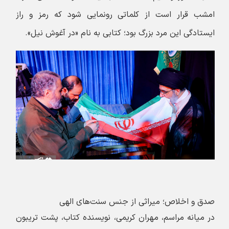
امشب قرار است از کلماتی رونمایی شود که رمز و راز
ایستادگی این مرد بزرگ بود؛ کتابی به نام «در آغوش نیل».
صدق و اخلاص؛ میراثی از جنس سنت‌های الهی
در میانه‌ مراسم، مهران کریمی، نویسنده کتاب، پشت تریبون