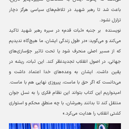
باعث شد تا رهبر شهید در تلاطم‌های سیاسی هرگز دچار
تزلزل نشود.
نویسنده بر جنبه‌ «ثبات قدم» در سیره رهبر شهید تاکید
می‌کند و می‌گوید: «در طول زندگی ایشان، ما هیچ‌گاه ندیدیم
که از مسیر اصلی منحرف شود یا تحت تاثیر جوّسازی‌های
جهانی، در اصول انقلاب تجدیدنظر کند. این ثبات، ریشه در
یقین داشت. ایشان به وعده‌های خدا اعتماد داشت و
می‌دانست که اگر حق با ماست، پیروزی نهایی هم با ماست.
امیدواریم این کتاب بتواند این نظام فکری را به نسل جوان
منتقل کند تا بدانند رهبرشان، با چه منطقِ محکم و استواری
کشتی انقلاب را هدایت می‌کرد.»