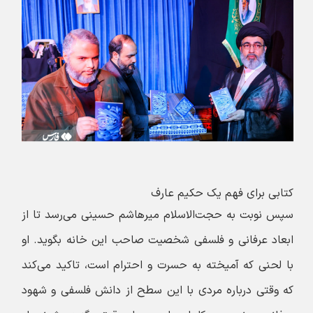
کتابی برای فهم یک حکیم عارف
سپس نوبت به حجت‌الاسلام میرهاشم حسینی می‌رسد تا از
ابعاد عرفانی و فلسفی شخصیت صاحب این خانه بگوید. او
با لحنی که آمیخته به حسرت و احترام است، تاکید می‌کند
که وقتی درباره مردی با این سطح از دانش فلسفی و شهود