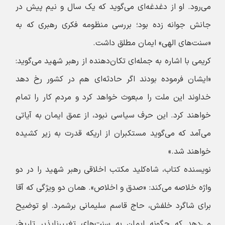
می‌رود. او از دغدغه‌ای می‌گوید که یک سال و نیم پیش در
جانش جوانه زده بود؛ بررسی منظومه فکری رهبری که به
«سنت‌های الهی» ایمان مطلق داشت.
کریمی با اشاره به جمله‌ای تکان‌دهنده از رهبر شهید می‌گوید:
«ایشان فرموده بودند اگر حادثه‌ای هم در کشور رخ دهد
خداوند این ملت را مبعوث خواهد کرد و مردم کار را تمام
خواهند کرد. این حرف سیاسی نبود، از عمق ایمان به آیاتی
می‌آمد که می‌گوید مستکبران از اریکه قدرت به زیر کشیده
خواهند شد.»
نویسنده کتاب، شاه‌کلید مکتب اخلاقی رهبر شهید را در دو
واژه خلاصه می‌کند: «صدق و اخلاص». همان دو ویژگی که آقا
برای شاگرد خلفش، حاج قاسم سلیمانی برشمرد. او توضیح
می‌دهد که چگونه ایمان به سنت‌های تغییرناپذیر تاریخ،