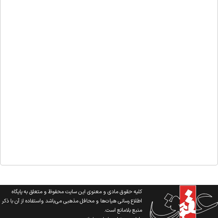
کلیه حقوق مادی و معنوی این سایت محفوظ و متعلق به پایگاه
اطلاع رسانی هیات‌ها و محافل مذهبی می‌باشد واستفاده از آن با ذکر
منبع بلامانع است.