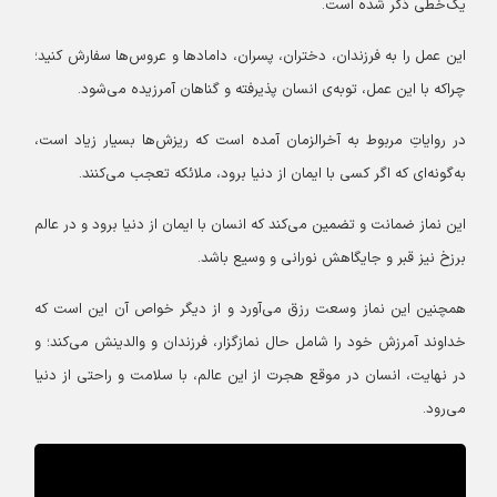
یک‌خطی ذکر شده است.
این عمل را به فرزندان، دختران، پسران، دامادها و عروس‌ها سفارش کنید؛
چراکه با این عمل، توبه‌ی انسان پذیرفته و گناهان آمرزیده می‌شود.
در روایاتِ مربوط به آخرالزمان آمده است که ریزش‌ها بسیار زیاد است،
به‌گونه‌ای که اگر کسی با ایمان از دنیا برود، ملائکه تعجب می‌کنند.
این نماز ضمانت و تضمین می‌کند که انسان با ایمان از دنیا برود و در عالم
برزخ نیز قبر و جایگاهش نورانی و وسیع باشد.
همچنین این نماز وسعت رزق می‌آورد و از دیگر خواص آن این است که
خداوند آمرزش خود را شامل حال نمازگزار، فرزندان و والدینش می‌کند؛ و
در نهایت، انسان در موقع هجرت از این عالم، با سلامت و راحتی از دنیا
می‌رود.