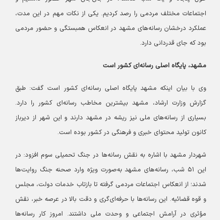
اجتماعات مختلف مردمی را رصد کردیم. یکی از نکات مهم در این مدت،
عملکرد درخشان رسانه‌های مشهد در انعکاس همبستگی و حضور مردمی
بود که جای قدردانی دارد.
مشهد، پایگاه اصلی رسانه‌ای کشور است
وی با بیان اینکه مشهد پایگاه اصلی رسانه‌ای کشور است گفت: طبق
گزارش وزارت ارشاد، مشهد بیشترین مخاطب رسانه‌ای کشور را دارد.
بسیاری از رسانه‌های ملی نیز ریشه در مشهد دارند و این شهر از دیرباز
کانون تولید محتوای خبری و فرهنگی در کشور بوده است.
شهردار مشهد با اشاره به نقش رسانه‌ها در جنگ تحمیلی سوم افزود: در
این ۵۱ شب، رسانه‌های مشهد به‌صورت ویژه وارد صحنه جنگ روایت‌ها
شدند؛ از انعکاس اجتماعات مردمی گرفته تا بازتاب خدمات دولت، مجلس
و قوه قضائیه. این رسانه‌ها با حرفه‌ای‌گری و دقت بالا در عرصه خبر، نقش
مؤثری در آرامش اجتماعی و وحدت ملی داشتند. امروز کار رسانه‌ها