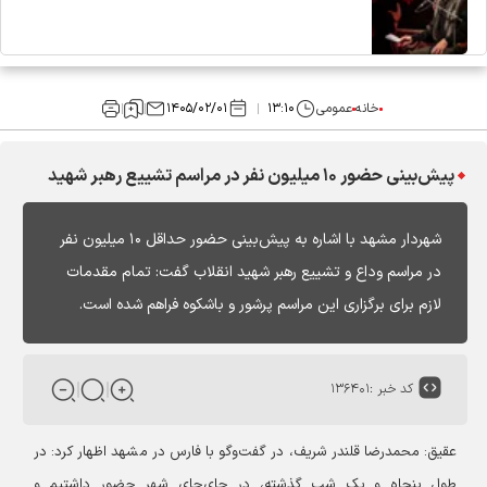
خانه
عمومی
۱۳:۱۰
۱۴۰۵/۰۲/۰۱
پیش‌بینی حضور ۱۰ میلیون نفر در مراسم تشییع رهبر شهید
شهردار مشهد با اشاره به پیش‌بینی حضور حداقل ۱۰ میلیون نفر
در مراسم وداع و تشییع رهبر شهید انقلاب گفت: تمام مقدمات
لازم برای برگزاری این مراسم پرشور و باشکوه فراهم شده است.
کد خبر :
۱۳۶۴۰۱
عقیق:
محمدرضا قلندر شریف، در گفت‌وگو با فارس در مشهد اظهار کرد: در
طول پنجاه و یک شب گذشته، در جای‌جای شهر حضور داشتیم و