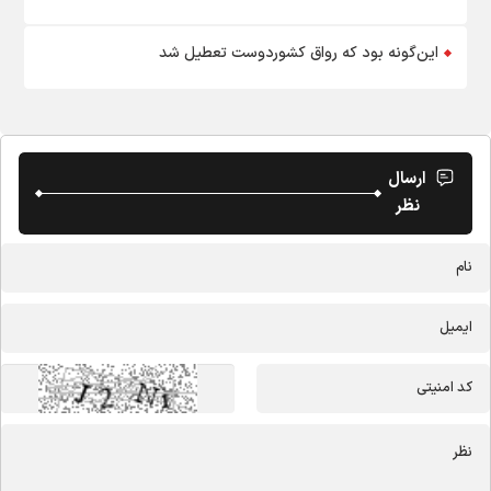
این‌گونه بود که رواق کشوردوست تعطیل شد
ارسال
نظر