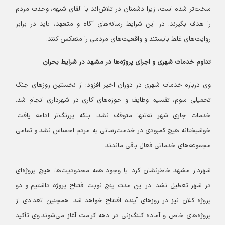
سخت‌تر شده است، زیرا دشمنان در تلاش‌اند با القای شبهه، وحدت مردم
را هدف بگیرند. در این شرایط رسانه‌های آگاه و متعهد، باید در برابر
روایت‌های غلط بایستند و واقعیت‌های مردمی را منعکس کنند.
تداوم خدمات شهری و اجرای پروژه‌ها در مشهد در شرایط بحران
وی درباره خدمات شهری در دوران اخیر افزود: از نخستین روزهای جنگ
تحمیلی سوم، تقسیم وظایف و حوزه‌های کاری در شهرداری انجام شد.
خدمات جاری شهر نه‌تنها متوقف نشد، بلکه پررنگ‌تر ادامه یافت.
خوشبختانه هیچ کمبودی در خدمت‌رسانی به مردم احساس نشد و تمامی
مجموعه‌های خدماتی فعال باقی ماندند.
شهردار مشهد خاطرنشان کرد: با وجود همه محدودیت‌ها، هیچ پروژه‌ای
در شهر تعطیل نشد. در این مدت پنج نوبت افتتاح پروژه داشتیم و دو
پروژه کلان نیز در روزهای آینده افتتاح خواهد شد. همچنین تعدادی از
پروژه‌های خاص و آماده کلنگ‌زنی در دهه کرامت آغاز می‌شوند.
وی تأکید