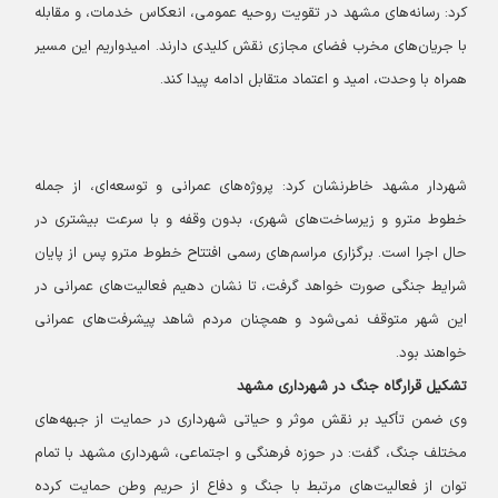
کرد: رسانه‌های مشهد در تقویت روحیه عمومی، انعکاس خدمات، و مقابله
با جریان‌های مخرب فضای مجازی نقش کلیدی دارند. امیدواریم این مسیر
همراه با وحدت، امید و اعتماد متقابل ادامه پیدا کند.
شهردار مشهد خاطرنشان کرد: پروژه‌های عمرانی و توسعه‌ای، از جمله
خطوط مترو و زیرساخت‌های شهری، بدون وقفه و با سرعت بیشتری در
حال اجرا است. برگزاری مراسم‌های رسمی افتتاح خطوط مترو پس از پایان
شرایط جنگی صورت خواهد گرفت، تا نشان دهیم فعالیت‌های عمرانی در
این شهر متوقف نمی‌شود و همچنان مردم شاهد پیشرفت‌های عمرانی
خواهند بود.
تشکیل قرارگاه جنگ در شهرداری مشهد
وی ضمن تأکید بر نقش موثر و حیاتی شهرداری در حمایت از جبهه‌های
مختلف جنگ، گفت: در حوزه فرهنگی و اجتماعی، شهرداری مشهد با تمام
توان از فعالیت‌های مرتبط با جنگ و دفاع از حریم وطن حمایت کرده