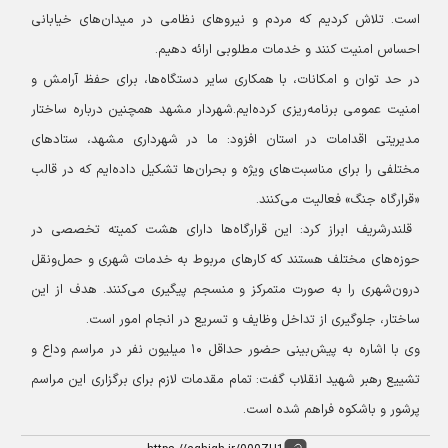
است. تلاش کردیم که مردم و نیروهای نظامی در میدان‌های خیابانی
احساس امنیت کنند و خدمات مطلوبی ارائه دهیم.
در حد توان و امکانات، با همکاری سایر دستگاه‌ها، برای حفظ آرامش و
امنیت عمومی برنامه‌ریزی کرده‌ایم.
شهردار مشهد همچنین درباره ساختار
مدیریتی اقدامات در استان افزود: ما در شهرداری مشهد، ستادهای
مختلفی را برای مناسبت‌های ویژه و بحران‌ها تشکیل داده‌ایم که در قالب
«قرارگاه جنگ» فعالیت می‌کنند.
قلندرشریف ابراز کرد: این قرارگاه‌ها دارای هشت کمیته تخصصی در
حوزه‌های مختلف هستند که کارهای مربوط به خدمات شهری و حمل‌ونقل
درون‌شهری را به صورت متمرکز و منسجم پیگیری می‌کنند. هدف از این
ساختار، جلوگیری از تداخل وظایف و تسریع در انجام امور است.
وی با اشاره به پیش‌بینی حضور حداقل ۱۰ میلیون نفر در مراسم وداع و
تشییع رهبر شهید انقلاب گفت: تمام مقدمات لازم برای برگزاری این مراسم
پرشور و باشکوه فراهم شده است.