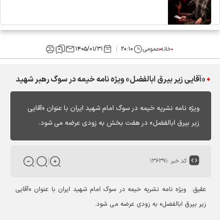
خانه
عمومی
۲۰:۱۰
۱۴۰۵/۰۱/۳۱
«آقایی زیر بیرق ابالفضل» ویژه نامه خیمه در سوگ رهبر شهید
ویژه نامه نشریه خیمه در سوگ امام شهید ایران با عنوان «آقایی
زیر بیرق ابالفضل» در هفت بخش به زودی عرضه می شود.
کد خبر :
۱۳۶۳۹۱
عقیق: ویژه نامه نشریه خیمه در سوگ امام شهید ایران با عنوان «آقایی
زیر بیرق ابالفضل» به زودی عرضه می شود.