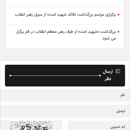
برگزاری مراسم بزرگداشت «قائد شهید امت» از سوی رهبر انقلاب
بزرگداشت «شهید امت» از طرف رهبر معظم انقلاب در قم برگزار
می شود
ارسال
نظر