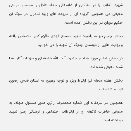
شهید انقلاب را در مقالاتی از غلامعلی حداد عادل و محسن مومنی
معرفی می همچنین گزیده ای از سروده های ویژه شاعران در سوگ آن
حکیم دوران در این بخش آمده است.
بخش پنجم نیز به یادبود شهید مصباح الهدی باقری کنی اختصاص یافته
و روایت هایی از دوستان نزدیک آن شهید را می خوانید.
در بخش ششم موزه هدایای حضرت آیت الله خامنه ای و جزئیات آثار اهدا
شده معرفی شده اند.
بخش هفتم مجله نیز ارتباط ویژه و توجه رهبری به آستان قدس رضوی
ترسیم شده است.
همچنین در سرمقاله این شماره محمدرضا زائری مدیر مسئول مجله، به
معرفی خاطرات ناگفته ای از ارتباطات اجتماعی و فرهنگی رهبر شهید
پرداخته است.