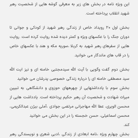
این ویژه نامه در بخش های زیر به معرفی گوشه هایی از شخصیت رهبر
شهید انقلاب پرداخته است.
بخش اول ۲۰ رویداد خاص از زندگی رهبر شهید از کودکی و جوانی تا
دوران جنگ را با عکسهای ویژه و کمتر دیده شده روایت کرده است. روایت
هایی از سفرهای رهبر شهید به کربلا ،سوریه مکه و هند با عکسهای خاص
را در قاب های ماندگار می خوانید.
بخش دوم گفت وگویی با آیت الله سیدمجتبی خامنه ای و نیز ایت الله
سید مصطفی خامنه ای را درباره زندگی خصوصی پدرشان می خوانید
بخش سوم با یادداشتهایی از چهرههای حوزوی و دانشگاهی به تبیین
میراث شهادت و شخصیت آن رهبر حکیم پرداخته است. یادداشت هایی از
محسن الویری، عطا الله مهاجرانی مرتضی جوادی ،آملی بیژن عبدالکریمی،
محسن اسماعیلی، حسن خجسته را در این بخش می خوانید
کند.
بخش چهارم ویژه ،نامه ابعادی از زندگی ،ادبی شعری و نویسندگی رهبر