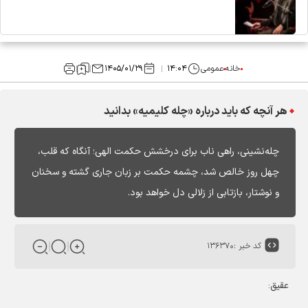
خانه
عمومی
۱۴:۰۴
۱۴۰۵/۰۱/۲۹
هر آنچه که باید درباره «چله کلیمیه» بدانید
چله‌نشینی، راهی ناب برای درخشش حکمت الهی؛ آنگاه که قلب،
چهل روز خالص شد، چشمه حکمت بر زبان جاری گشته و سخنان
و نوشتار، بازتابی از زلالی دل خواهد بود.
کد خبر :
۱۳۶۳۷۰
عقیق: