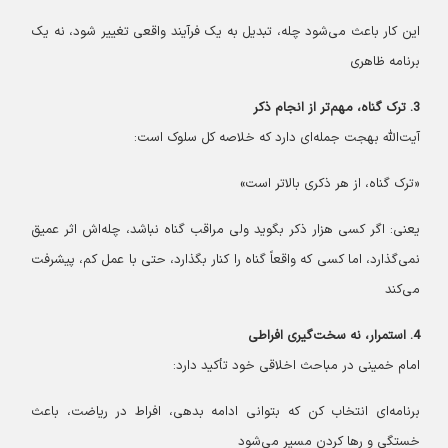
این کار باعث می‌شود چله، تبدیل به یک فرآیند واقعی تغییر شود، نه یک
برنامه ظاهری
3. ترک گناه، مهم‌تر از انجام ذکر
آیت‌الله بهجت جمله‌ای دارد که خلاصه کل سلوک است:
«ترک گناه، از هر ذکری بالاتر است»
یعنی: اگر کسی هزار ذکر بگوید ولی مراقب گناه نباشد، چله‌اش اثر عمیق
نمی‌گذارد، اما کسی که واقعاً گناه را کنار بگذارد، حتی با عمل کم، پیشرفت
می‌کند
4. استمرار، نه سخت‌گیری افراطی
امام خمینی در مباحث اخلاقی خود تأکید دارد:
برنامه‌ای انتخاب کن که بتوانی ادامه بدهی، افراط در ریاضت، باعث
خستگی و رها کردن مسیر می‌شود