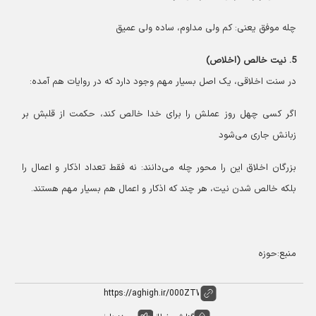
چله موفق یعنی: کم ولی مداوم، ساده ولی عمیق
5. نیت خالص (اخلاص)
در سنت اخلاقی، یک اصل بسیار مهم وجود دارد که در روایات هم آمده:
اگر کسی چهل روز عملش را برای خدا خالص کند، حکمت از قلبش بر
زبانش جاری می‌شود
بزرگان اخلاق این را محور چله می‌دانند: نه فقط تعداد اذکار و اعمال را
بلکه خالص شدن نیت، هر چند که اذکار و اعمال هم بسیار مهم هستند.
منبع:حوزه