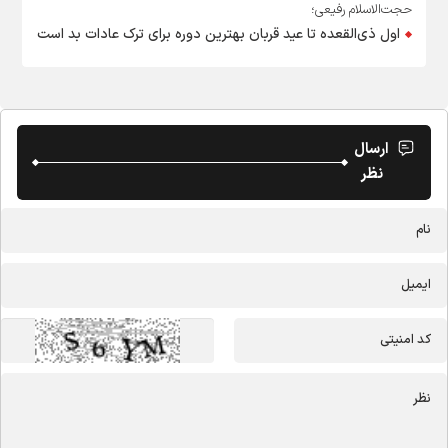
حجت‌الاسلام‌ رفیعی؛
اول ذی‌القعده تا عید قربان بهترین دوره برای ترک عادات بد است
ارسال
نظر