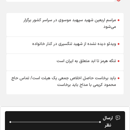
مراسم اربعین شهید سپهبد موسوی در سراسر کشور برگزار
می‌شود
ویدئو دیده نشده از شهید تنگسیری در کنار خانواده
تنگه هرمز تا ابد متعلق به ایران است
باید برخاست حاصل اخلاص جمعی یک هیئت است/ تماس حاج
محمود کریمی با مداح باید برخاست
ارسال
نظر