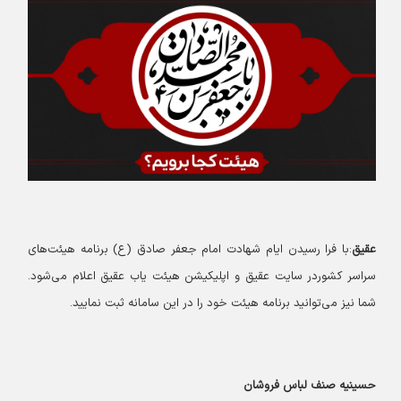
عقیق
:با فرا رسیدن ایام شهادت امام جعفر صادق (ع) برنامه هیئت‌های
سراسر کشوردر سایت عقیق و اپلیکیشن هیئت یاب عقیق اعلام می‌شود.
شما نیز می‌توانید برنامه هیئت خود را در این سامانه ثبت نمایید.
حسینیه صنف لباس فروشان