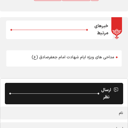
خبرهای
مرتبط
مداحی های ویژه ایام شهادت امام جعفرصادق (ع)
ارسال
نظر