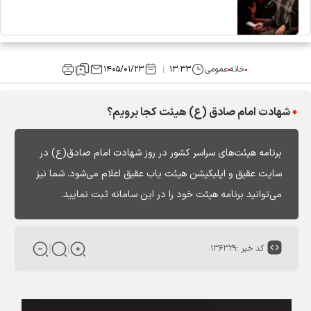
خانه
عمومی
۱۳:۳۳
۱۴۰۵/۰۱/۲۳
شهادت امام صادق (ع) هیئت کجا برویم؟
برنامه هیئت‌های سراسر کشور در روز شهادت امام صادق(ع) در
سایت عقیق و اپلیکیشن هیئت یاب عقیق اعلام می‌شود. شما نیز
می‌توانید برنامه هیئت خود را در این سامانه ثبت نمایید.
کد خبر :
۱۳۶۳۲۹