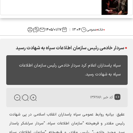
خانه
عمومی
۱۳:۰۴
۱۴۰۵/۰۱/۱۷
سردار خادمی رئیس سازمان اطلاعات سپاه به شهادت رسید
سپاه پاسداران اعلام کرد سردار خادمی رئیس سازمان اطلاعات
سپاه به شهادت رسید.
کد خبر :
۱۳۶۲۸۶
عقیق: بیانیه روابط عمومی سپاه پاسداران انقلاب اسلامی در پی شهادت
رئیس مقتدر و فرهیخته "سازمان اطلاعات سپاه، "سردار سرلشکر پاسدار
سید مجید خادمی" رئیس مقتدر و فرهیخته "سازمان اطلاعات سپاه