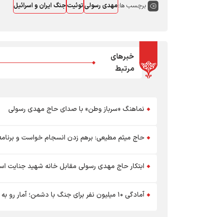
برچسب ها:
مهدی رسولی
توئیت
جنگ ایران و اسرائیل
خبرهای
مرتبط
نماهنگ «سرباز وطن» با صدای حاج مهدی رسولی
حاج میثم مطیعی: برهم زدن انسجام خواست و برنا
ابتکار حاج مهدی رسولی مقابل خانه شهید جنایت اسر
آمادگی ۱۰ میلیون نفر برای جنگ با دشمن؛ آمار رو به افزایش است