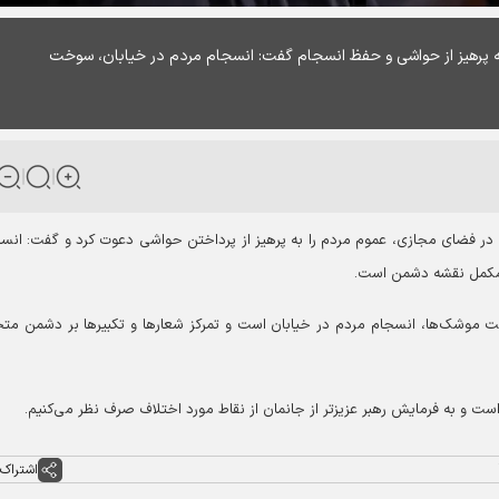
رهیز از حواشی و حفظ انسجام گفت: انسجام مردم در خیابان، سوخت
در فضای مجازی، عموم مردم را به پرهیز از پرداختن حواشی دعوت کرد و گفت: انس
مکمل نقشه دشمن است.
وشک‌ها، انسجام مردم در خیابان است و تمرکز شعارها و تکبیرها بر دشمن متج
ت و به فرمایش رهبر عزیزتر از جانمان از نقاط مورد اختلاف صرف نظر می‌کنیم‌.
اشتراک 