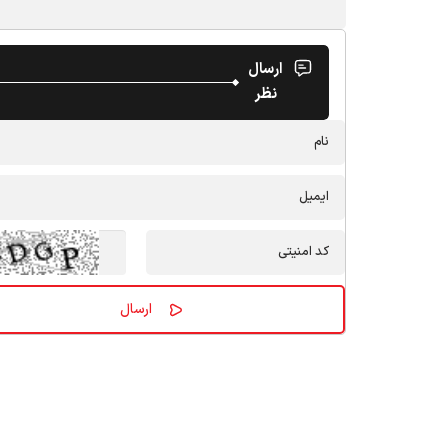
ارسال
نظر