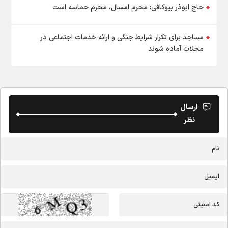
حاج ابوذر بیوکافی: محرم امسال، محرم حماسه است
مساجد برای تکرار شرایط جنگی و ارائه خدمات اجتماعی در
محلات آماده شوند
ارسال
نظر