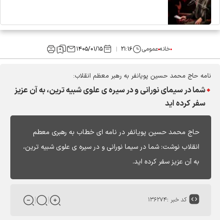
خانه
عمومی
۲۱:۱۶
۱۴۰۵/۰۱/۱۵
نامه حاج محمد حسین پویانفر به رهبر معظم انقلاب:
شما در سیمای نورانی و در سیره ی علوی شبیه ترین، به آن عزیز
سفر کرده اید
حاج محمد حسین پویانفر در نامه ای خطاب به رهبری معطم
انقلاب نوشت: شما در سیما نورانی و در سیره ی علوی شبیه ترین،
به آن عزیز سفر کرده اید.
کد خبر :
۱۳۶۲۷۴