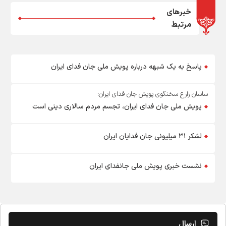
خبرهای
مرتبط
پاسخ به یک شبهه درباره پویش ملی جان فدای ایران
ساسان زارع سخنگوی پویش جان فدای ایران:
پویش ملی جان فدای ایران، تجسم مردم سالاری دینی است
لشکر ۳۱ میلیونی جان فدایان ایران
نشست خبری پویش ملی جانفدای ایران
ارسال