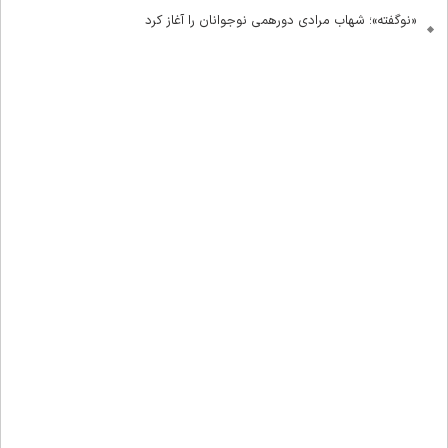
«نوگفته»؛ شهاب مرادی دورهمی نوجوانان را آغاز کرد