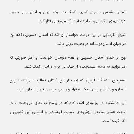
آستان مقدس حسینی کمپین کمک به مردم ایران و لبنان را با حضور
عبدالمهدی الکربلایی، نماینده آیت‌الله سیستانی آغاز کرد.
شیخ الکربلایی در این مراسم خواستار آن شد که آستان حسینی نقطه اوج
فراخوان انسان‌دوستانه مرجعیت دینی باشد.
وی از خدام آستان حسینی و همه مؤمنان خواست به هر صورتی که
می‌توانند به مردم آسیب‌دیده از جنگ در ایران و لبنان کمک کنند.
همچنین دانشگاه الزهراء که زیر نظر این آستان فعالیت می‌کند، کمپین
انسان‌دوستانه‌ای را در لبیک به فراخوان مرجعیت دینی راه‌اندازی کرد.
این دانشگاه در بیانیه‌ای اعلام کرد که در پاسخ به ندای مرجعیت و در
جهت عملی ساختن ارزش‌های حمایت اجتماعی و انسانی این کمپین را
آغاز کرده است.