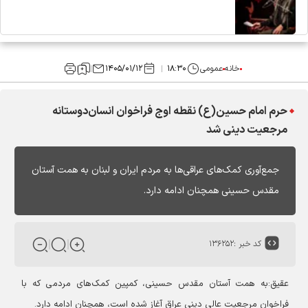
خانه
عمومی
۱۸:۳۰
۱۴۰۵/۰۱/۱۲
حرم امام حسین(ع) نقطه اوج فراخوان انسان‌دوستانه
مرجعیت دینی شد
جمع‌آوری کمک‌های عراقی‌ها به مردم ایران و لبنان به همت آستان
مقدس حسینی همچنان ادامه دارد.
کد خبر :
۱۳۶۲۵۲
عقیق:به همت آستان مقدس حسینی، کمپین کمک‌های مردمی که با
فراخوان مرجعیت عالی دینی عراق آغاز شده است، همچنان ادامه دارد.